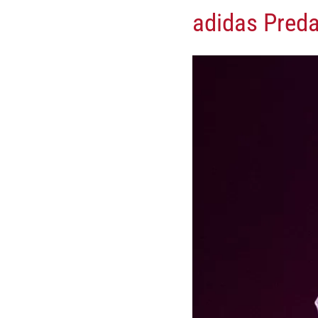
adidas Preda