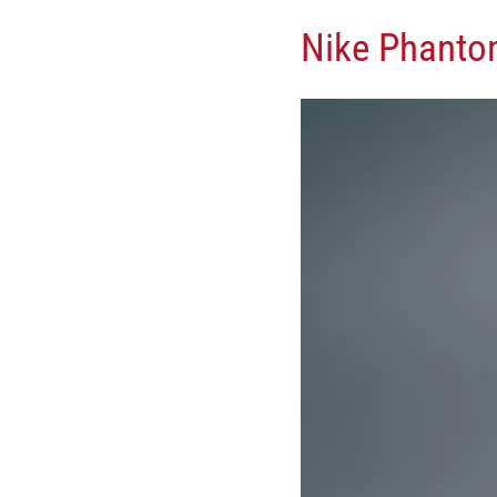
Nike Phantom