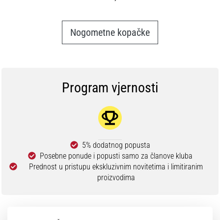
Nogometne kopačke
Program vjernosti
5% dodatnog popusta
Posebne ponude i popusti samo za članove kluba
Prednost u pristupu ekskluzivnim novitetima i limitiranim
proizvodima