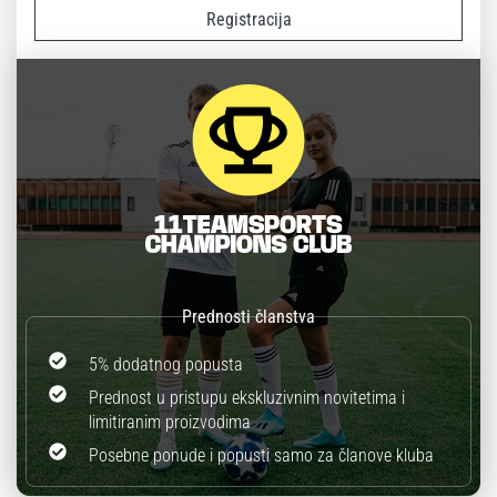
Registracija
5% dodatnog popusta
Prednost u pristupu ekskluzivnim novitetima i
limitiranim proizvodima
Posebne ponude i popusti samo za članove kluba