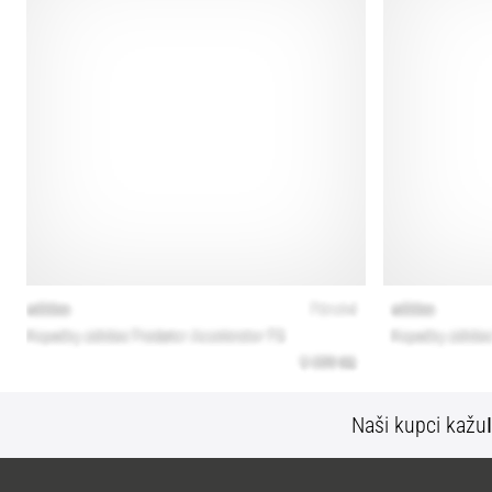
Naši kupci kažu