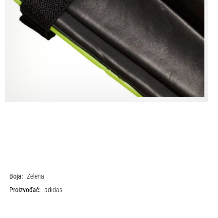
Boja:
Zelena
Proizvođač:
adidas