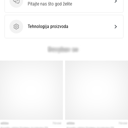
Pitanja
Pitajte nas što god želite
Tehnologija proizvoda
Tehnologija proizvoda