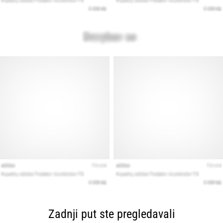
Zadnji put ste pregledavali