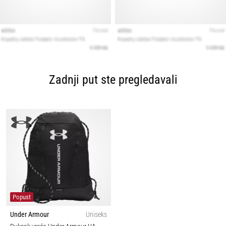
Zadnji put ste pregledavali
Popust
Under Armour
Uniseks