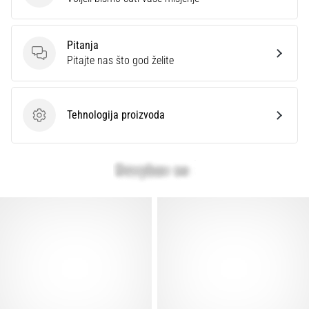
Pitanja
Pitanja
Pitajte nas što god želite
Tehnologija proizvoda
Tehnologija proizvoda