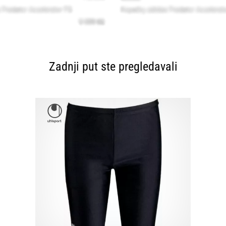
Zadnji put ste pregledavali