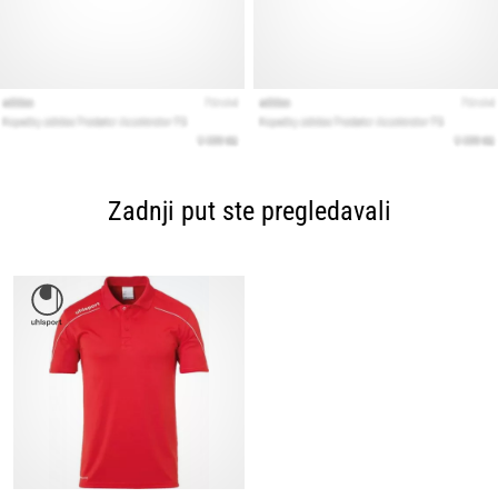
Zadnji put ste pregledavali