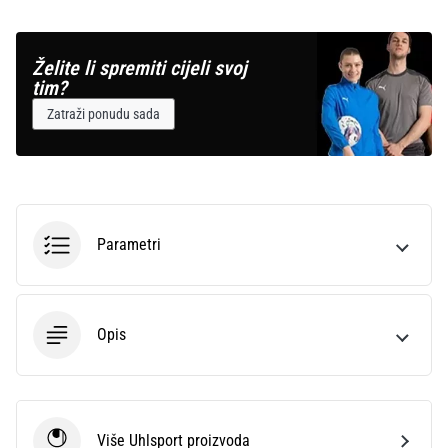
Želite li spremiti cijeli svoj
tim?
Zatraži ponudu sada
Parametri
Opis
Više Uhlsport proizvoda