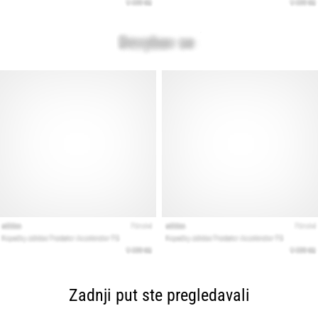
Zadnji put ste pregledavali