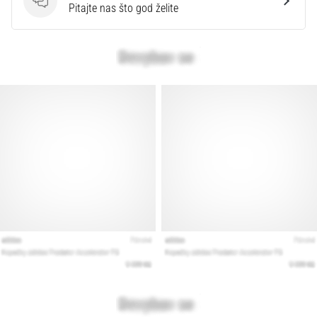
Pitanja
Pitajte nas što god želite