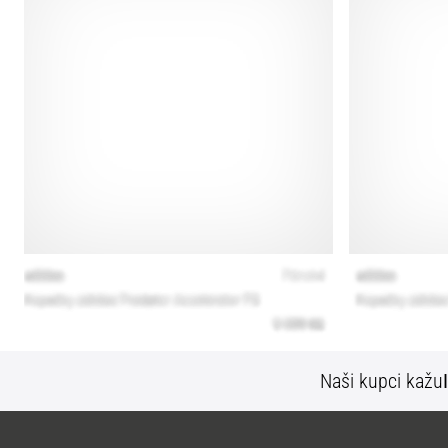
Naši kupci kažu