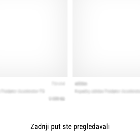
Zadnji put ste pregledavali