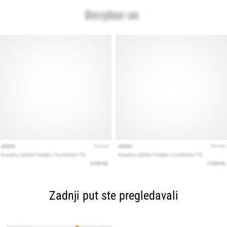
Zadnji put ste pregledavali