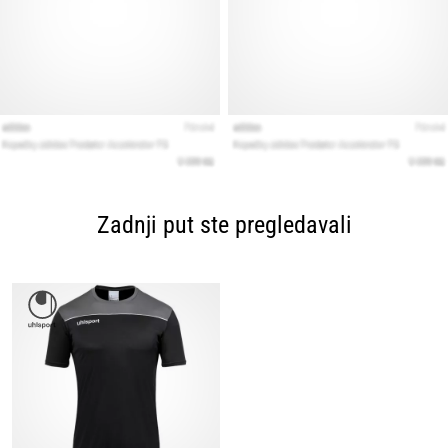
Zadnji put ste pregledavali