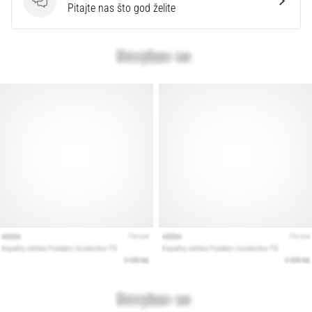
Pitanja
Pitajte nas što god želite