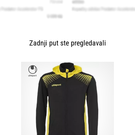
Zadnji put ste pregledavali