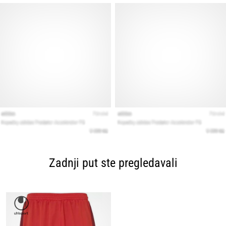
Zadnji put ste pregledavali