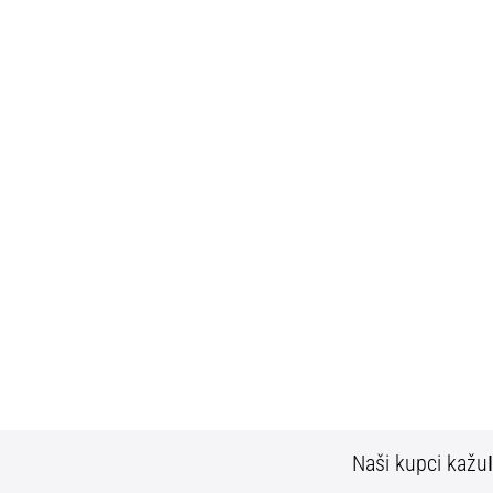
Naši kupci kažu