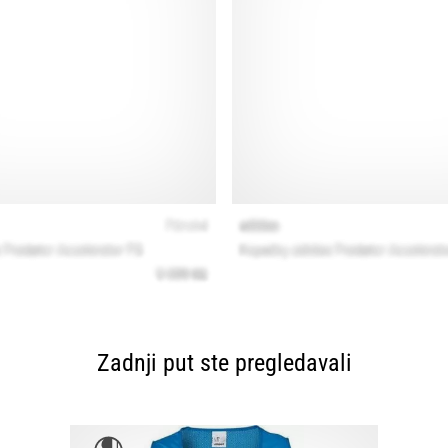
Zadnji put ste pregledavali