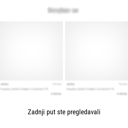
Zadnji put ste pregledavali