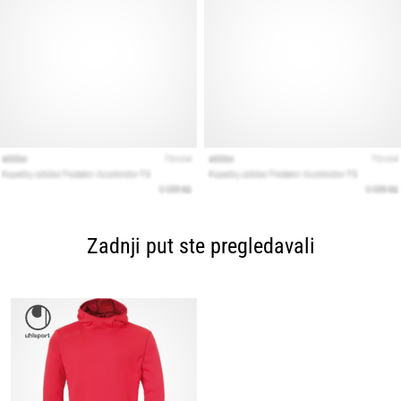
Zadnji put ste pregledavali