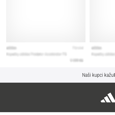
Naši kupci kažu