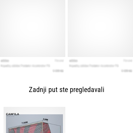
Zadnji put ste pregledavali