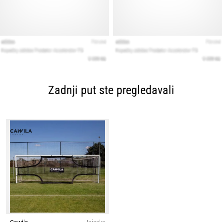
Zadnji put ste pregledavali