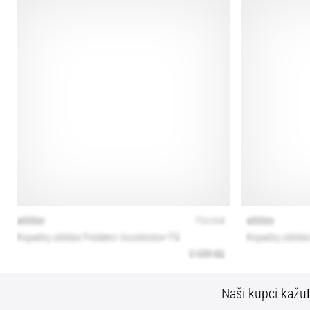
Naši kupci kažu