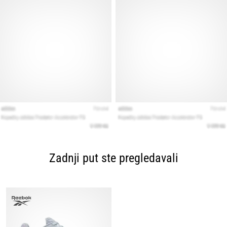
Zadnji put ste pregledavali