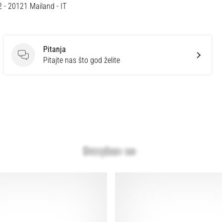
12 - 20121 Mailand - IT
Pitanja
Pitanja
Pitajte nas što god želite