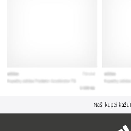
Naši kupci kažu