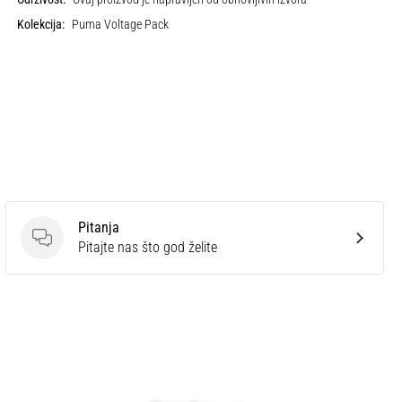
Kolekcija:
Puma Voltage Pack
Pitanja
Pitanja
Pitajte nas što god želite