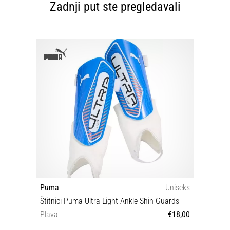
Zadnji put ste pregledavali
Puma
Uniseks
Štitnici Puma Ultra Light Ankle Shin Guards
Plava
€18,00