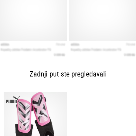
Zadnji put ste pregledavali