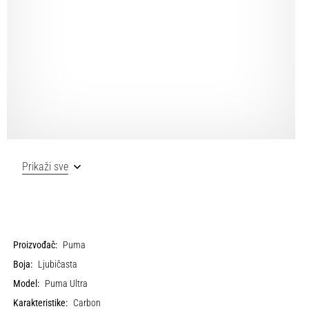
Prikaži sve
Proizvođač:
Puma
Boja:
Ljubičasta
Model:
Puma Ultra
Karakteristike:
Carbon