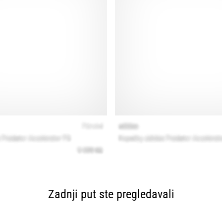
Zadnji put ste pregledavali