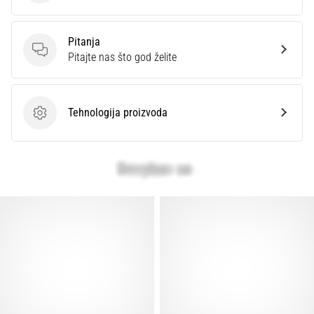
Pitanja
Pitanja
Pitajte nas što god želite
Tehnologija proizvoda
Tehnologija proizvoda