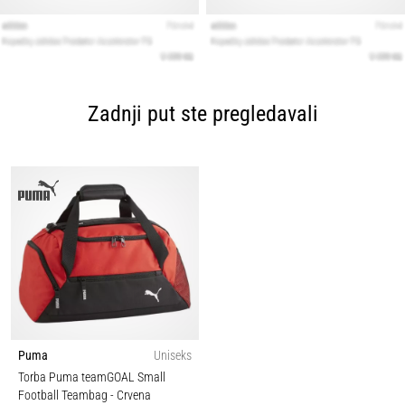
Zadnji put ste pregledavali
Puma
Uniseks
Torba Puma teamGOAL Small
Football Teambag
- Crvena