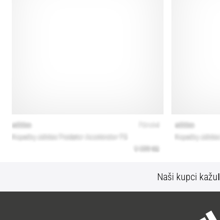
Naši kupci kažu