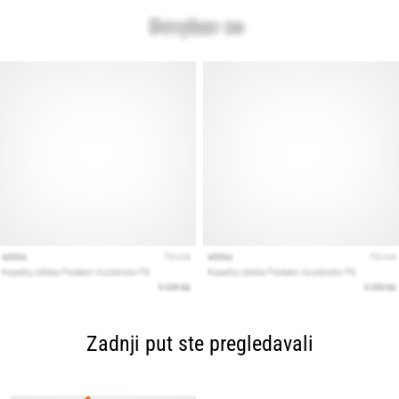
Zadnji put ste pregledavali