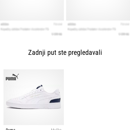
Zadnji put ste pregledavali