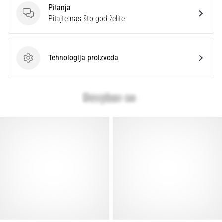
Pitanja
Pitanja
Pitajte nas što god želite
Tehnologija proizvoda
Tehnologija proizvoda