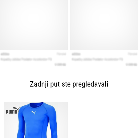
Zadnji put ste pregledavali