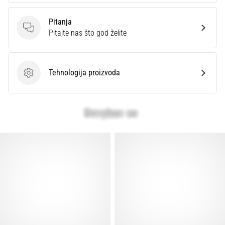
Pitanja
Pitanja
Pitajte nas što god želite
Tehnologija proizvoda
Tehnologija proizvoda