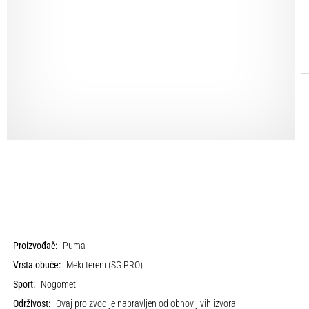
Proizvođač:
Puma
Vrsta obuće:
Meki tereni (SG PRO)
Sport:
Nogomet
Održivost:
Ovaj proizvod je napravljen od obnovljivih izvora