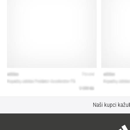
Naši kupci kažu