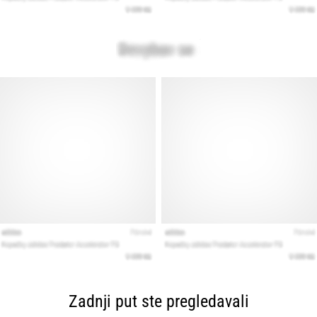
Zadnji put ste pregledavali