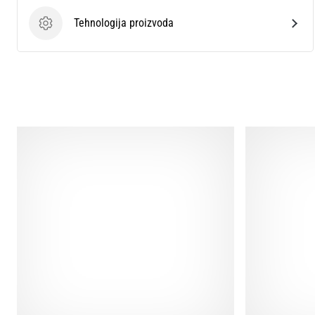
Tehnologija proizvoda
Tehnologija proizvoda