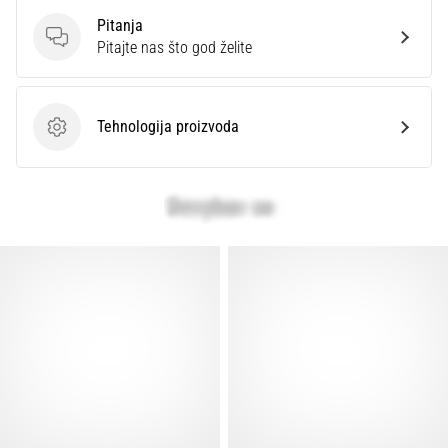
Pitanja
Pitanja
Pitajte nas što god želite
Tehnologija proizvoda
Tehnologija proizvoda