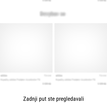
Zadnji put ste pregledavali