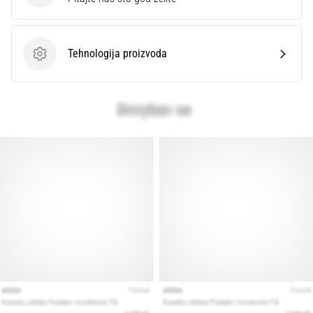
Tehnologija proizvoda
Tehnologija proizvoda