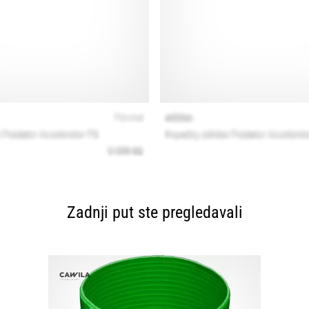
Zadnji put ste pregledavali