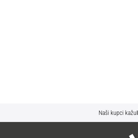
Naši kupci kažu