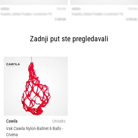
Zadnji put ste pregledavali
Cawila
Uniseks
Vak Cawila Nylon-Ballnet 6 Balls
-
Crvena