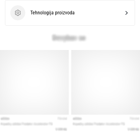
Tehnologija proizvoda
Tehnologija proizvoda