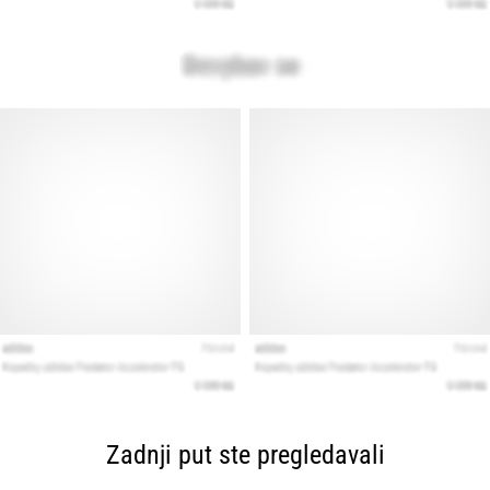
Zadnji put ste pregledavali