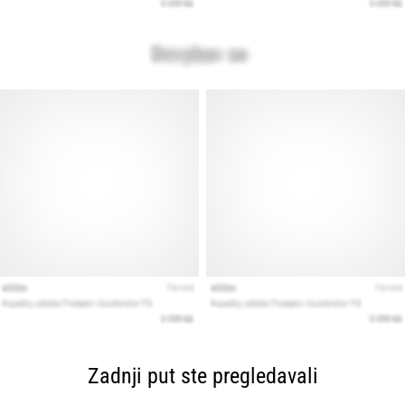
Zadnji put ste pregledavali